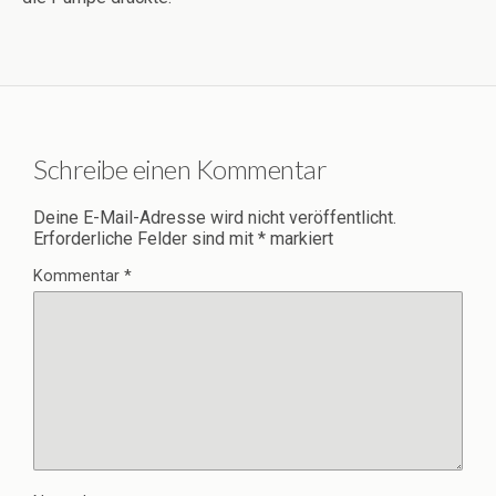
Schreibe einen Kommentar
Deine E-Mail-Adresse wird nicht veröffentlicht.
Erforderliche Felder sind mit
*
markiert
Kommentar
*