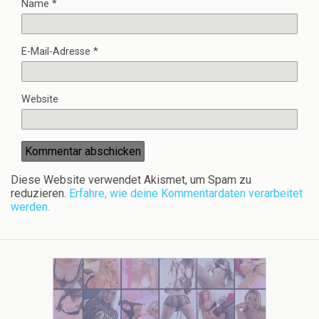
Name
*
E-Mail-Adresse
*
Website
Diese Website verwendet Akismet, um Spam zu
reduzieren.
Erfahre, wie deine Kommentardaten verarbeitet
werden.