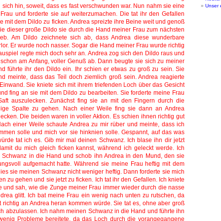
Unser 