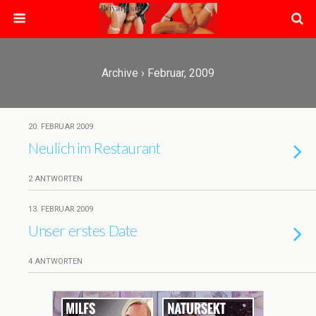
Archive › Februar, 2009
20. FEBRUAR 2009
Neulich im Restaurant
2 ANTWORTEN
13. FEBRUAR 2009
Unser erstes Date
4 ANTWORTEN