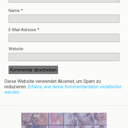
Name
*
E-Mail-Adresse
*
Website
Diese Website verwendet Akismet, um Spam zu
reduzieren.
Erfahre, wie deine Kommentardaten verarbeitet
werden.