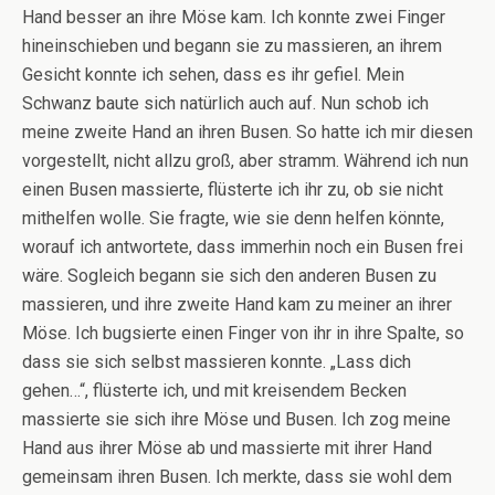
Hand besser an ihre Möse kam. Ich konnte zwei Finger
hineinschieben und begann sie zu massieren, an ihrem
Gesicht konnte ich sehen, dass es ihr gefiel. Mein
Schwanz baute sich natürlich auch auf. Nun schob ich
meine zweite Hand an ihren Busen. So hatte ich mir diesen
vorgestellt, nicht allzu groß, aber stramm. Während ich nun
einen Busen massierte, flüsterte ich ihr zu, ob sie nicht
mithelfen wolle. Sie fragte, wie sie denn helfen könnte,
worauf ich antwortete, dass immerhin noch ein Busen frei
wäre. Sogleich begann sie sich den anderen Busen zu
massieren, und ihre zweite Hand kam zu meiner an ihrer
Möse. Ich bugsierte einen Finger von ihr in ihre Spalte, so
dass sie sich selbst massieren konnte. „Lass dich
gehen…“, flüsterte ich, und mit kreisendem Becken
massierte sie sich ihre Möse und Busen. Ich zog meine
Hand aus ihrer Möse ab und massierte mit ihrer Hand
gemeinsam ihren Busen. Ich merkte, dass sie wohl dem