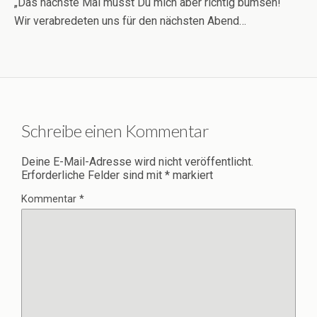
„Das nächste Mal musst Du mich aber richtig bumsen!“
Wir verabredeten uns für den nächsten Abend…
Schreibe einen Kommentar
Deine E-Mail-Adresse wird nicht veröffentlicht.
Erforderliche Felder sind mit
*
markiert
Kommentar
*